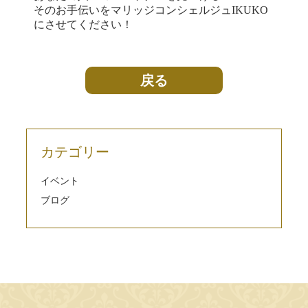
そのお手伝いをマリッジコンシェルジュIKUKO
にさせてください！
戻る
カテゴリー
イベント
ブログ