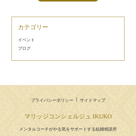
カテゴリー
イベント
ブログ
プライバシーポリシー
サイトマップ
マリッジコンシェルジュ IKUKO
メンタルコーチがやる気をサポートする結婚相談所