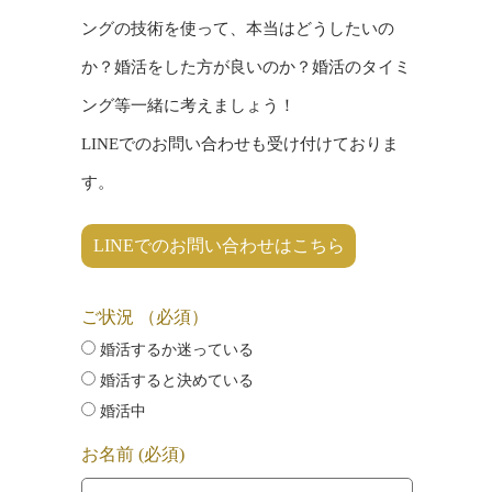
ングの技術を使って、本当はどうしたいの
か？婚活をした方が良いのか？
婚活のタイミ
ング等一緒に考えましょう！
LINEでのお問い合わせも受け付けておりま
す。
LINEでのお問い合わせはこちら
ご状況 （必須）
婚活するか迷っている
婚活すると決めている
婚活中
お名前 (必須)