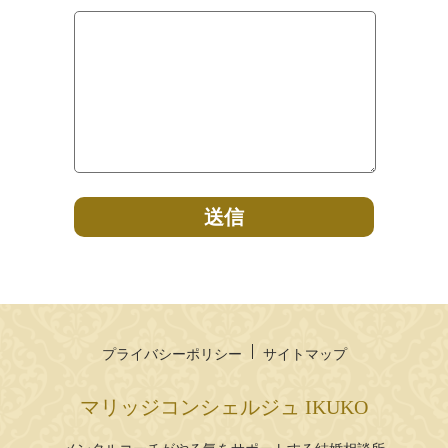
プライバシーポリシー
サイトマップ
マリッジコンシェルジュ IKUKO