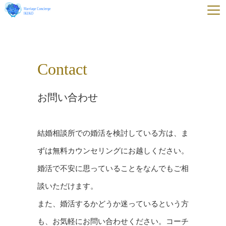
Contact
お問い合わせ
結婚相談所での婚活を検討している方は、ま
ずは無料カウンセリングにお越しください。
婚活で不安に思っていることをなんでもご相
談いただけます。
また、婚活するかどうか迷っているという方
も、お気軽にお問い合わせください。
コーチ